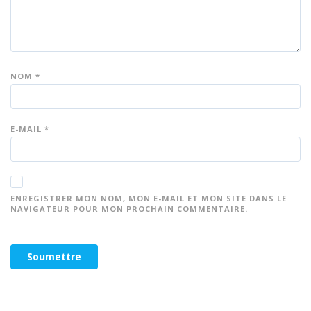
NOM
*
E-MAIL
*
ENREGISTRER MON NOM, MON E-MAIL ET MON SITE DANS LE
NAVIGATEUR POUR MON PROCHAIN COMMENTAIRE.