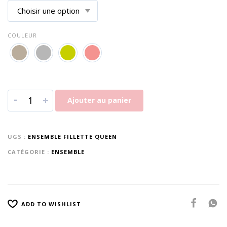
COULEUR
-
+
Ajouter au panier
UGS :
ENSEMBLE FILLETTE QUEEN
CATÉGORIE :
ENSEMBLE
ADD TO WISHLIST