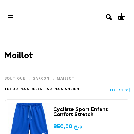
Maillot
BOUTIQUE
GARÇON
MAILLOT
TRI DU PLUS RÉCENT AU PLUS ANCIEN
FILTER
Cycliste Sport Enfant
Confort Stretch
850,00
د.ج