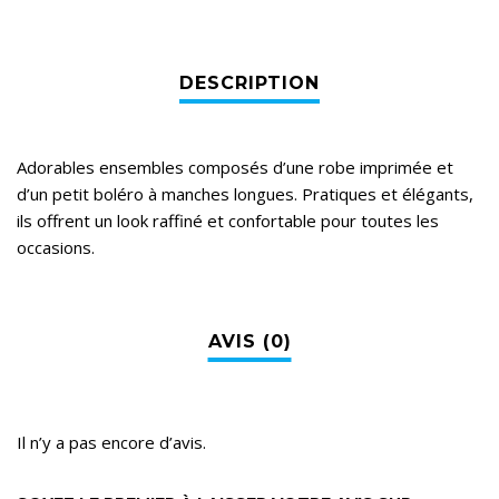
Adorables ensembles composés d’une robe imprimée et
d’un petit boléro à manches longues. Pratiques et élégants,
ils offrent un look raffiné et confortable pour toutes les
occasions.
Il n’y a pas encore d’avis.