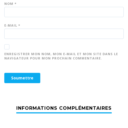
NOM
*
E-MAIL
*
ENREGISTRER MON NOM, MON E-MAIL ET MON SITE DANS LE
NAVIGATEUR POUR MON PROCHAIN COMMENTAIRE.