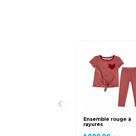
Ensemble rouge à
rayures