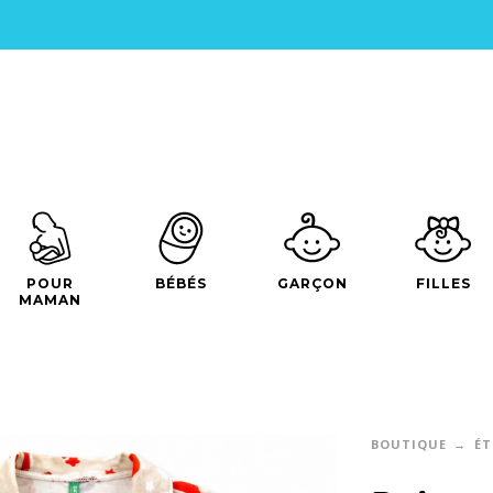
POUR
BÉBÉS
GARÇON
FILLES
MAMAN
BOUTIQUE
ÉT