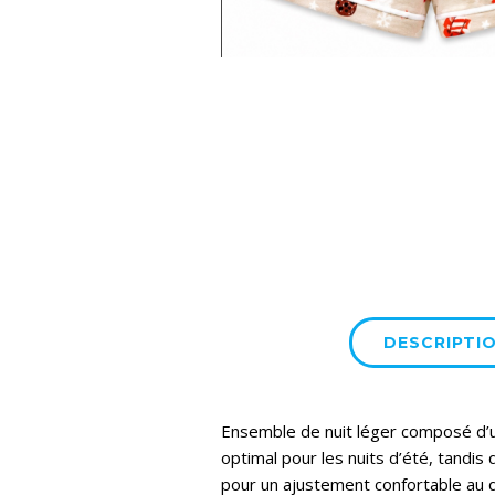
DESCRIPTI
Ensemble de nuit léger composé d’u
optimal pour les nuits d’été, tandis
pour un ajustement confortable au q