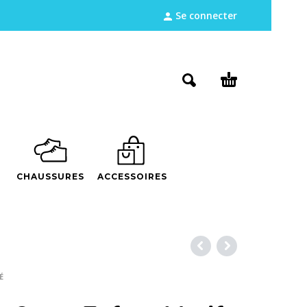
Se connecter
CHAUSSURES
ACCESSOIRES
É