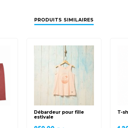
PRODUITS SIMILAIRES
Débardeur pour fille
T-sh
estivale