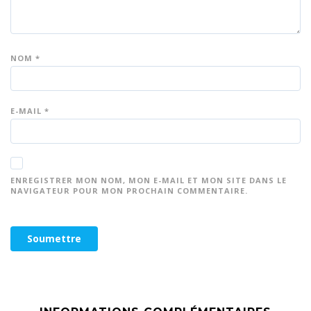
NOM
*
E-MAIL
*
ENREGISTRER MON NOM, MON E-MAIL ET MON SITE DANS LE
NAVIGATEUR POUR MON PROCHAIN COMMENTAIRE.