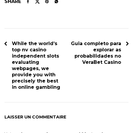
SHARE
While the world’s
Guia completo para
top nv casino
explorar as
independent slots
probabilidades no
evaluating
VeraBet Casino
webpages, we
provide you with
precisely the best
in online gambling
LAISSER UN COMMENTAIRE