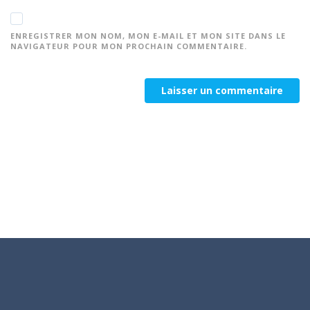
ENREGISTRER MON NOM, MON E-MAIL ET MON SITE DANS LE
NAVIGATEUR POUR MON PROCHAIN COMMENTAIRE.