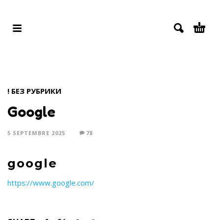
! БЕЗ РУБРИКИ
Google
5 SEPTEMBRE 2025
78
google
https://www.google.com/