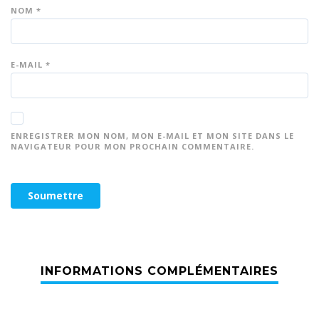
NOM
*
E-MAIL
*
ENREGISTRER MON NOM, MON E-MAIL ET MON SITE DANS LE
NAVIGATEUR POUR MON PROCHAIN COMMENTAIRE.