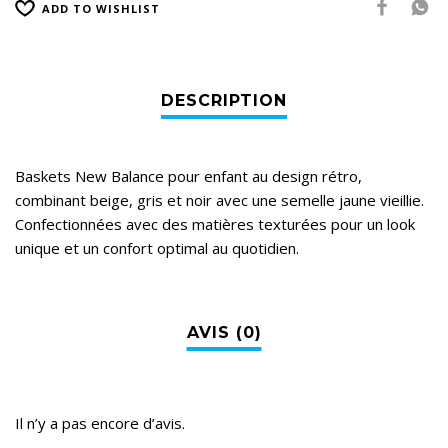
ADD TO WISHLIST
Baskets New Balance pour enfant au design rétro,
combinant beige, gris et noir avec une semelle jaune vieillie.
Confectionnées avec des matières texturées pour un look
unique et un confort optimal au quotidien.
Il n’y a pas encore d’avis.