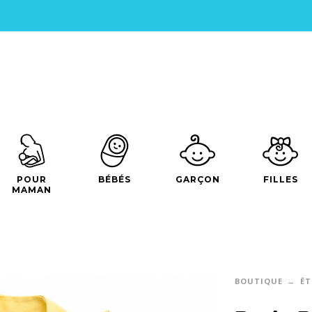
POUR
BÉBÉS
GARÇON
FILLES
MAMAN
BOUTIQUE
ÉT