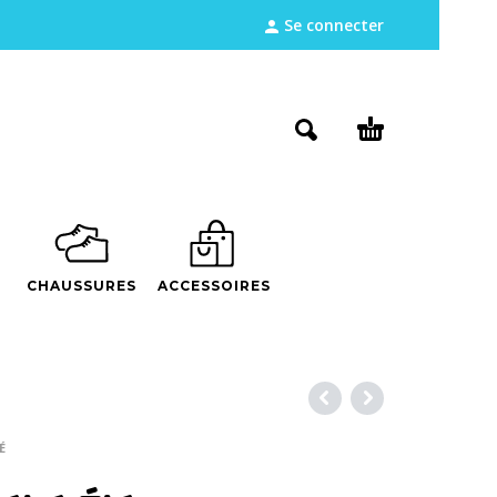
Se connecter
CHAUSSURES
ACCESSOIRES
É