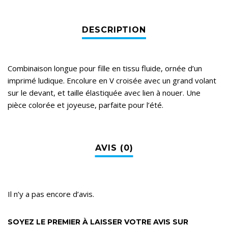
Combinaison longue pour fille en tissu fluide, ornée d’un
imprimé ludique. Encolure en V croisée avec un grand volant
sur le devant, et taille élastiquée avec lien à nouer. Une
pièce colorée et joyeuse, parfaite pour l’été.
Il n’y a pas encore d’avis.
SOYEZ LE PREMIER À LAISSER VOTRE AVIS SUR