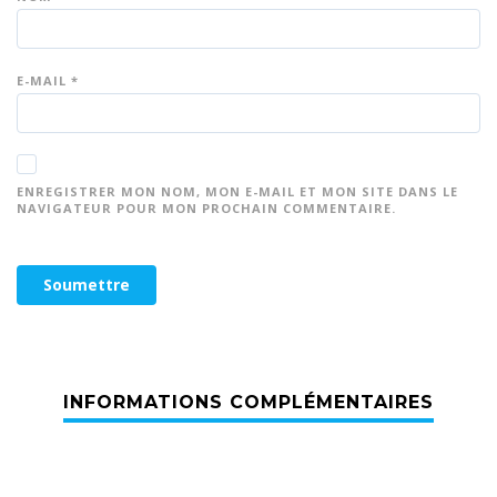
E-MAIL
*
ENREGISTRER MON NOM, MON E-MAIL ET MON SITE DANS LE
NAVIGATEUR POUR MON PROCHAIN COMMENTAIRE.