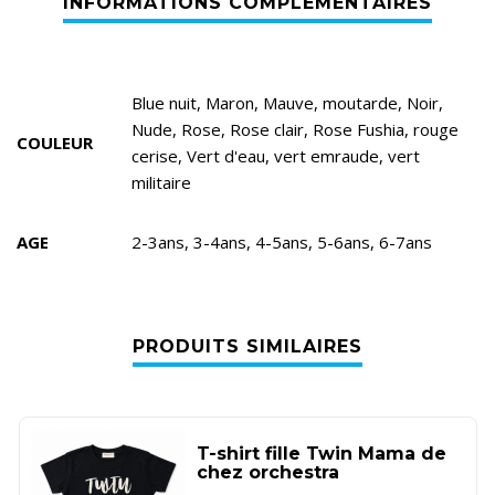
Blue nuit, Maron, Mauve, moutarde, Noir,
Nude, Rose, Rose clair, Rose Fushia, rouge
COULEUR
cerise, Vert d'eau, vert emraude, vert
militaire
AGE
2-3ans, 3-4ans, 4-5ans, 5-6ans, 6-7ans
PRODUITS SIMILAIRES
T-shirt fille Twin Mama de
chez orchestra