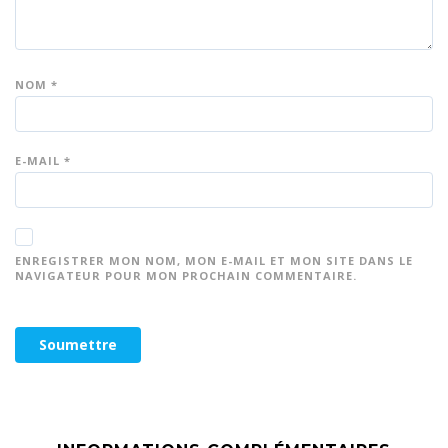
NOM
*
E-MAIL
*
ENREGISTRER MON NOM, MON E-MAIL ET MON SITE DANS LE
NAVIGATEUR POUR MON PROCHAIN COMMENTAIRE.