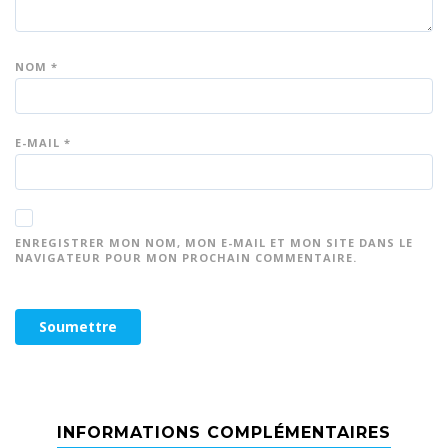
NOM
*
E-MAIL
*
ENREGISTRER MON NOM, MON E-MAIL ET MON SITE DANS LE
NAVIGATEUR POUR MON PROCHAIN COMMENTAIRE.