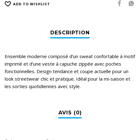
ADD TO WISHLIST
Ensemble moderne composé d’un sweat confortable à motif
imprimé et d’une veste à capuche zippée avec poches
fonctionnelles. Design tendance et coupe actuelle pour un
look streetwear chic et pratique. Idéal pour la mi-saison et
les sorties quotidiennes avec style.