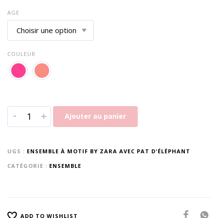
AGE
COULEUR
-
+
Ajouter au panier
UGS :
ENSEMBLE À MOTIF BY ZARA AVEC PAT D'ÉLÉPHANT
CATÉGORIE :
ENSEMBLE
ADD TO WISHLIST