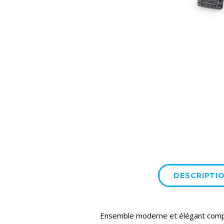
DESCRIPTI
Ensemble moderne et élégant compos