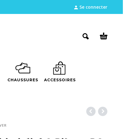
Se connecter
CHAUSSURES
ACCESSOIRES
VER