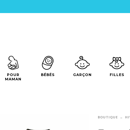
POUR
BÉBÉS
GARÇON
FILLES
MAMAN
BOUTIQUE
HI