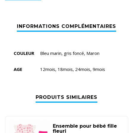
COULEUR
Bleu marin, gris foncé, Maron
AGE
12mois, 18mois, 24mois, 9mois
PRODUITS SIMILAIRES
Ensemble pour bébé fille
fleuri