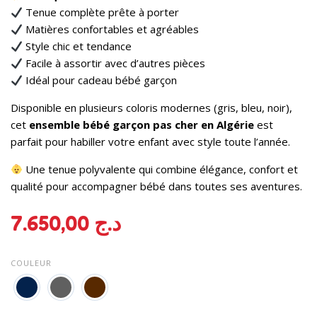
Tenue complète prête à porter
Matières confortables et agréables
Style chic et tendance
Facile à assortir avec d’autres pièces
Idéal pour cadeau bébé garçon
Disponible en plusieurs coloris modernes (gris, bleu, noir),
cet
ensemble bébé garçon pas cher en Algérie
est
parfait pour habiller votre enfant avec style toute l’année.
Une tenue polyvalente qui combine élégance, confort et
qualité pour accompagner bébé dans toutes ses aventures.
7.650,00
د.ج
COULEUR