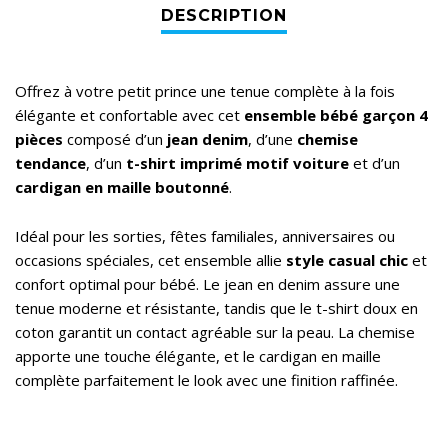
Offrez à votre petit prince une tenue complète à la fois
élégante et confortable avec cet
ensemble bébé garçon 4
pièces
composé d’un
jean denim
, d’une
chemise
tendance
, d’un
t-shirt imprimé motif voiture
et d’un
cardigan en maille boutonné
.
Idéal pour les sorties, fêtes familiales, anniversaires ou
occasions spéciales, cet ensemble allie
style casual chic
et
confort optimal pour bébé. Le jean en denim assure une
tenue moderne et résistante, tandis que le t-shirt doux en
coton garantit un contact agréable sur la peau. La chemise
apporte une touche élégante, et le cardigan en maille
complète parfaitement le look avec une finition raffinée.