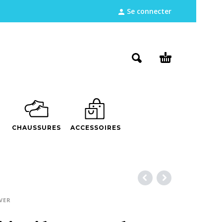
Se connecter
CHAUSSURES
ACCESSOIRES
VER