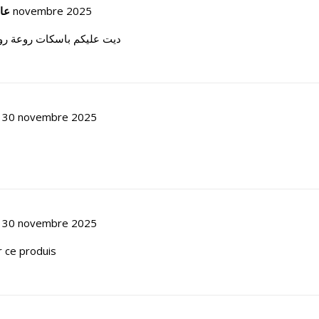
عا
6 novembre 2025
ديت عليكم باسكات روعة رو
30 novembre 2025
30 novembre 2025
r ce produis