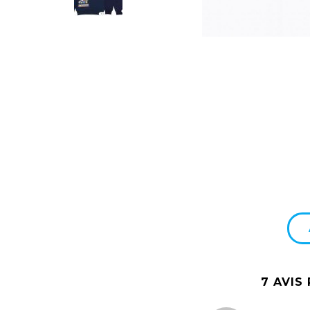
7 AVIS