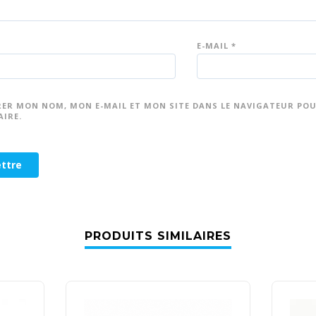
E-MAIL
*
RER MON NOM, MON E-MAIL ET MON SITE DANS LE NAVIGATEUR PO
IRE.
PRODUITS SIMILAIRES