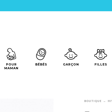
POUR
BÉBÉS
GARÇON
FILLES
MAMAN
BOUTIQUE
HI