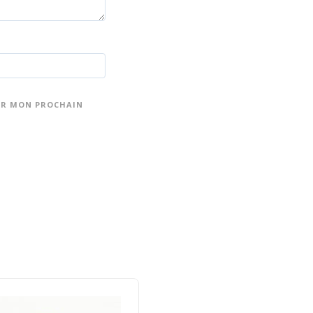
UR MON PROCHAIN