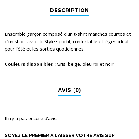
Ensemble garçon composé d’un t-shirt manches courtes et
d’un short assorti. Style sportif, confortable et léger, idéal
pour l’été et les sorties quotidiennes.
Couleurs disponibles :
Gris, beige, bleu roi et noir.
Il n’y a pas encore d’avis.
SOYEZ LE PREMIER À LAISSER VOTRE AVIS SUR