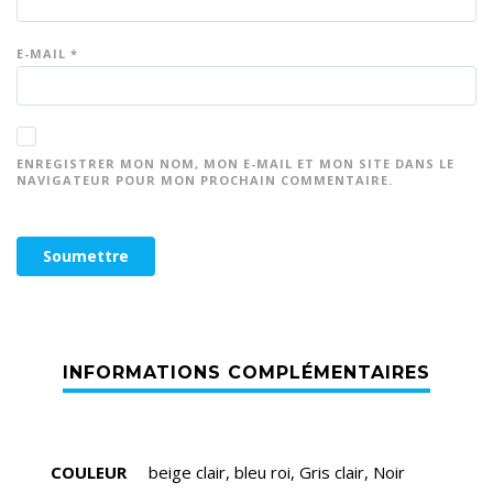
E-MAIL
*
ENREGISTRER MON NOM, MON E-MAIL ET MON SITE DANS LE
NAVIGATEUR POUR MON PROCHAIN COMMENTAIRE.
COULEUR
beige clair, bleu roi, Gris clair, Noir