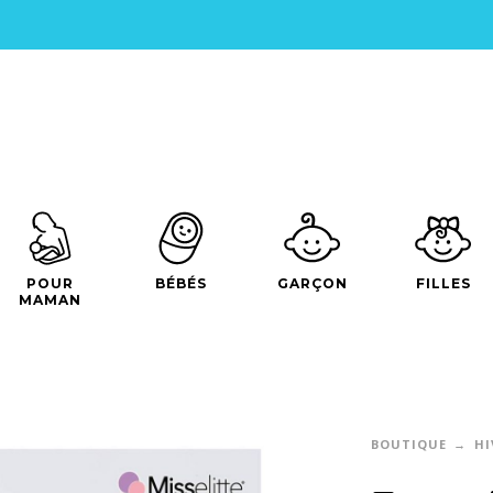
POUR
BÉBÉS
GARÇON
FILLES
MAMAN
BOUTIQUE
HI