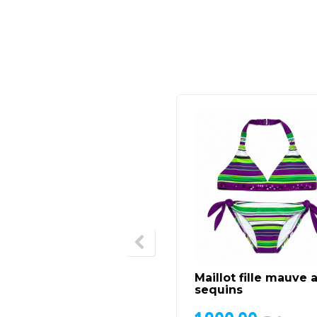
Maillot fille mauve 
sequins