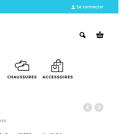
Se connecter
CHAUSSURES
ACCESSOIRES
VER