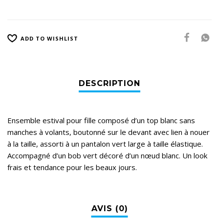
ADD TO WISHLIST
Ensemble estival pour fille composé d’un top blanc sans
manches à volants, boutonné sur le devant avec lien à nouer
à la taille, assorti à un pantalon vert large à taille élastique.
Accompagné d’un bob vert décoré d’un nœud blanc. Un look
frais et tendance pour les beaux jours.