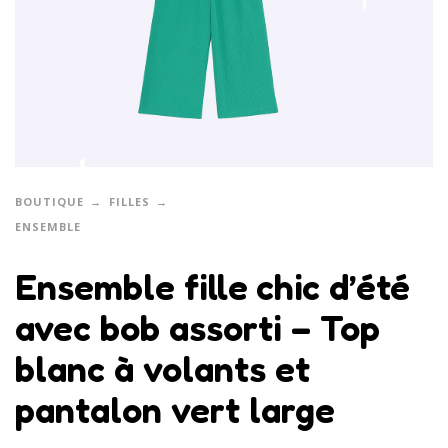
BOUTIQUE
FILLES
ENSEMBLE
Ensemble fille chic d’été
avec bob assorti – Top
blanc à volants et
pantalon vert large