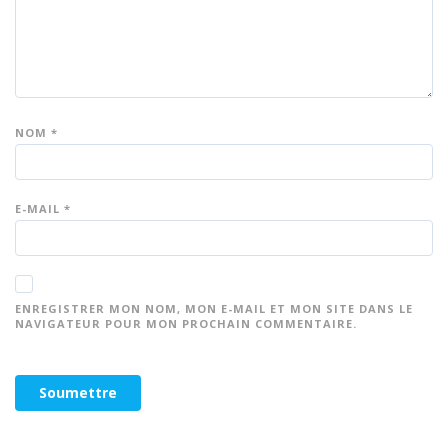
NOM
*
E-MAIL
*
ENREGISTRER MON NOM, MON E-MAIL ET MON SITE DANS LE
NAVIGATEUR POUR MON PROCHAIN COMMENTAIRE.