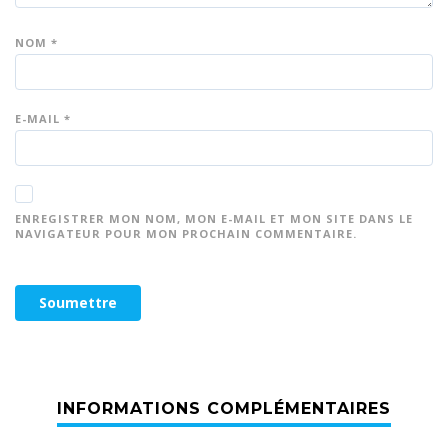
NOM
*
E-MAIL
*
ENREGISTRER MON NOM, MON E-MAIL ET MON SITE DANS LE
NAVIGATEUR POUR MON PROCHAIN COMMENTAIRE.