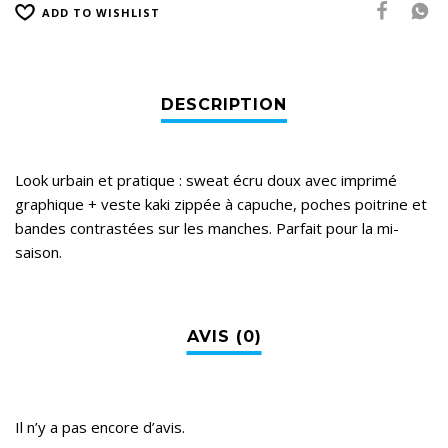
ADD TO WISHLIST
Look urbain et pratique : sweat écru doux avec imprimé
graphique + veste kaki zippée à capuche, poches poitrine et
bandes contrastées sur les manches. Parfait pour la mi-
saison.
Il n’y a pas encore d’avis.