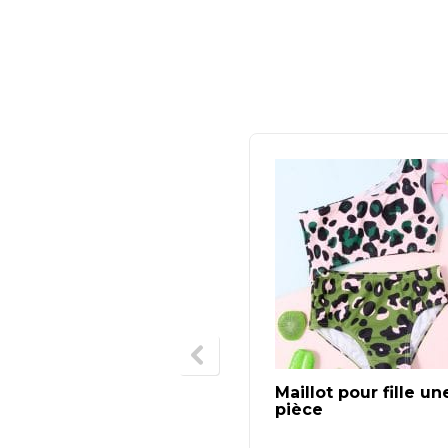
Maillot pour fille un
pièce