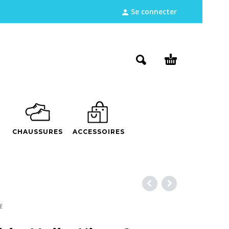
Se connecter
CHAUSSURES
ACCESSOIRES
É