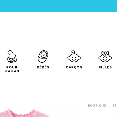
POUR
BÉBÉS
GARÇON
FILLES
MAMAN
BOUTIQUE
ÉT