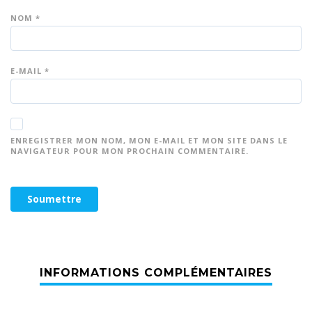
NOM
*
E-MAIL
*
ENREGISTRER MON NOM, MON E-MAIL ET MON SITE DANS LE
NAVIGATEUR POUR MON PROCHAIN COMMENTAIRE.