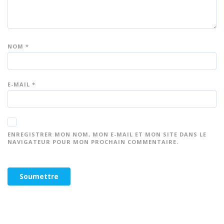
NOM
*
E-MAIL
*
ENREGISTRER MON NOM, MON E-MAIL ET MON SITE DANS LE
NAVIGATEUR POUR MON PROCHAIN COMMENTAIRE.