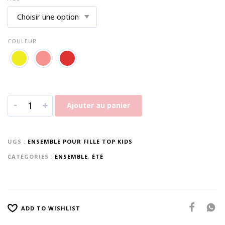
COULEUR
-
+
Ajouter au panier
UGS :
ENSEMBLE POUR FILLE TOP KIDS
CATÉGORIES :
ENSEMBLE
,
ÉTÉ
ADD TO WISHLIST