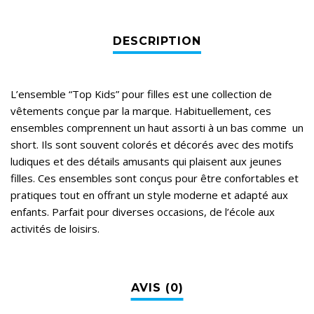
L’ensemble “Top Kids” pour filles est une collection de
vêtements conçue par la marque. Habituellement, ces
ensembles comprennent un haut assorti à un bas comme un
short. Ils sont souvent colorés et décorés avec des motifs
ludiques et des détails amusants qui plaisent aux jeunes
filles. Ces ensembles sont conçus pour être confortables et
pratiques tout en offrant un style moderne et adapté aux
enfants. Parfait pour diverses occasions, de l’école aux
activités de loisirs.