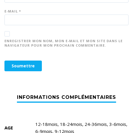
E-MAIL
*
ENREGISTRER MON NOM, MON E-MAIL ET MON SITE DANS LE
NAVIGATEUR POUR MON PROCHAIN COMMENTAIRE.
12-18mois, 18-24mois, 24-36mois, 3-6mois,
AGE
6-9mois, 9-12mois