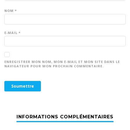
NOM
*
E-MAIL
*
ENREGISTRER MON NOM, MON E-MAIL ET MON SITE DANS LE
NAVIGATEUR POUR MON PROCHAIN COMMENTAIRE.