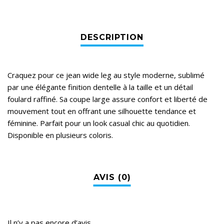
Craquez pour ce jean wide leg au style moderne, sublimé
par une élégante finition dentelle à la taille et un détail
foulard raffiné. Sa coupe large assure confort et liberté de
mouvement tout en offrant une silhouette tendance et
féminine. Parfait pour un look casual chic au quotidien.
Disponible en plusieurs coloris.
Il n’y a pas encore d’avis.