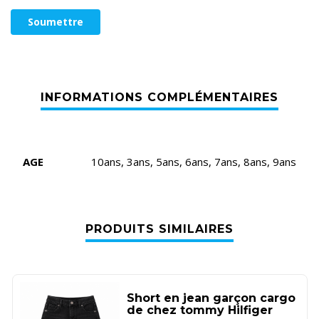
AGE
10ans, 3ans, 5ans, 6ans, 7ans, 8ans, 9ans
PRODUITS SIMILAIRES
Short en jean garçon cargo
de chez tommy Hilfiger