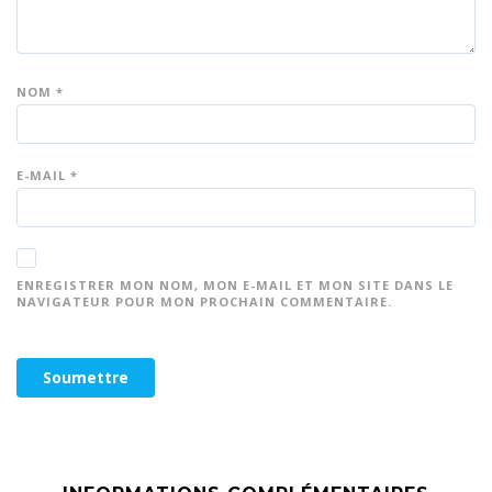
NOM
*
E-MAIL
*
ENREGISTRER MON NOM, MON E-MAIL ET MON SITE DANS LE
NAVIGATEUR POUR MON PROCHAIN COMMENTAIRE.