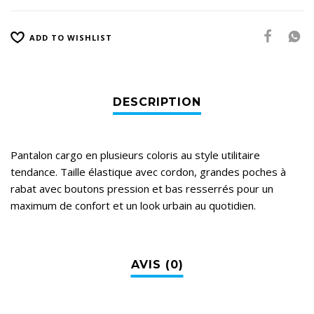
ADD TO WISHLIST
Pantalon cargo en plusieurs coloris au style utilitaire
tendance. Taille élastique avec cordon, grandes poches à
rabat avec boutons pression et bas resserrés pour un
maximum de confort et un look urbain au quotidien.