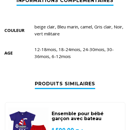
beige clair, Bleu marin, camel, Gris clair, Noir,
COULEUR
vert militaire
12-18mois, 18-24mois, 24-30mois, 30-
AGE
36mois, 6-12mois
PRODUITS SIMILAIRES
Ensemble pour bébé
garçon avec bateau