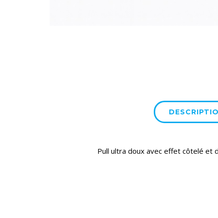
DESCRIPTI
Pull ultra doux avec effet côtelé et 