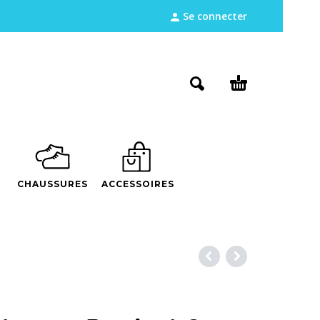
Se connecter
CHAUSSURES
ACCESSOIRES