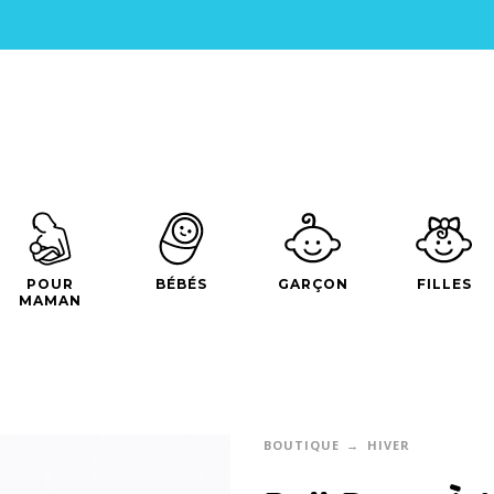
POUR
BÉBÉS
GARÇON
FILLES
MAMAN
BOUTIQUE
HIVER