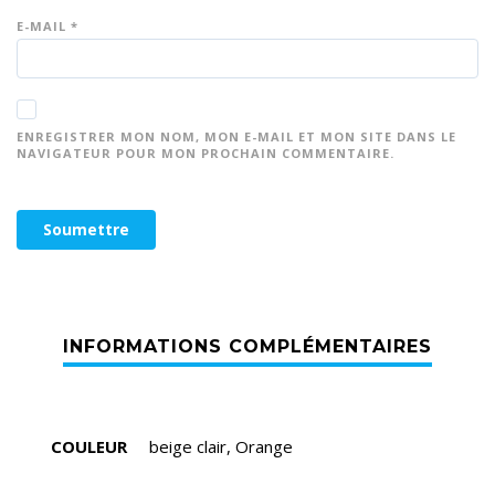
E-MAIL
*
ENREGISTRER MON NOM, MON E-MAIL ET MON SITE DANS LE
NAVIGATEUR POUR MON PROCHAIN COMMENTAIRE.
COULEUR
beige clair, Orange