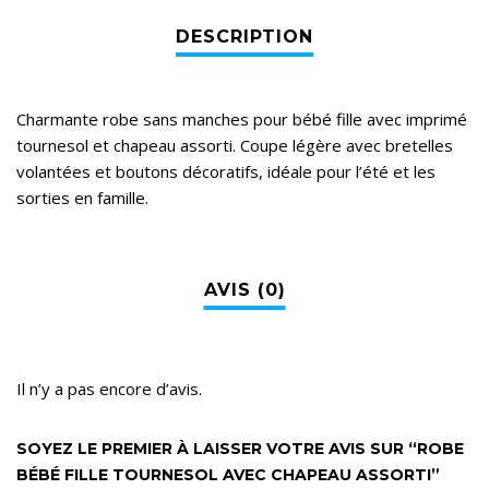
Charmante robe sans manches pour bébé fille avec imprimé
tournesol et chapeau assorti. Coupe légère avec bretelles
volantées et boutons décoratifs, idéale pour l’été et les
sorties en famille.
Il n’y a pas encore d’avis.
SOYEZ LE PREMIER À LAISSER VOTRE AVIS SUR “ROBE
BÉBÉ FILLE TOURNESOL AVEC CHAPEAU ASSORTI”