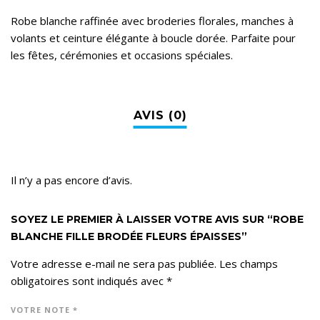
Robe blanche raffinée avec broderies florales, manches à
volants et ceinture élégante à boucle dorée. Parfaite pour
les fêtes, cérémonies et occasions spéciales.
Il n’y a pas encore d’avis.
SOYEZ LE PREMIER À LAISSER VOTRE AVIS SUR “ROBE
BLANCHE FILLE BRODÉE FLEURS ÉPAISSES”
Votre adresse e-mail ne sera pas publiée.
Les champs
obligatoires sont indiqués avec
*
VOTRE NOTE
*