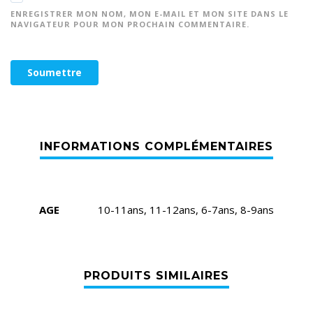
ENREGISTRER MON NOM, MON E-MAIL ET MON SITE DANS LE
NAVIGATEUR POUR MON PROCHAIN COMMENTAIRE.
AGE
10-11ans, 11-12ans, 6-7ans, 8-9ans
PRODUITS SIMILAIRES