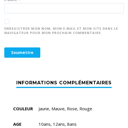
ENREGISTRER MON NOM, MON E-MAIL ET MON SITE DANS LE
NAVIGATEUR POUR MON PROCHAIN COMMENTAIRE.
COULEUR
Jaune, Mauve, Rose, Rouge
AGE
10ans, 12ans, 8ans