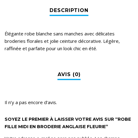
Élégante robe blanche sans manches avec délicates
broderies florales et jolie ceinture décorative. Légère,
raffinée et parfaite pour un look chic en été.
Il n’y a pas encore d’avis.
SOYEZ LE PREMIER À LAISSER VOTRE AVIS SUR “ROBE
FILLE MIDI EN BRODERIE ANGLAISE FLEURIE”