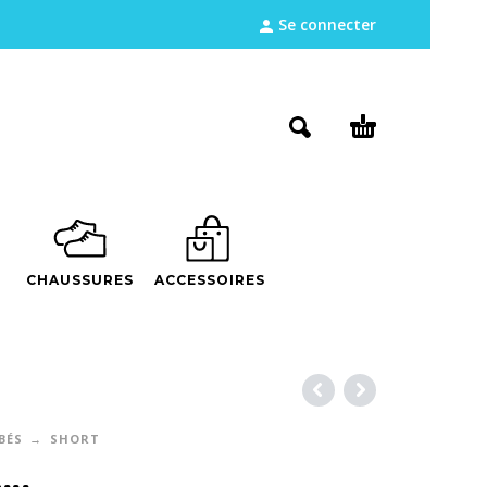
Se connecter
CHAUSSURES
ACCESSOIRES
BÉS
SHORT