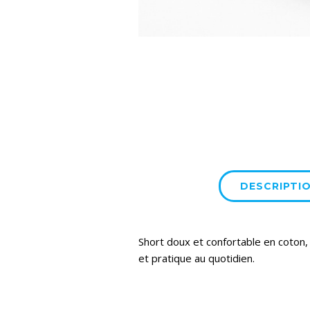
DESCRIPTI
Short doux et confortable en coton, 
et pratique au quotidien.