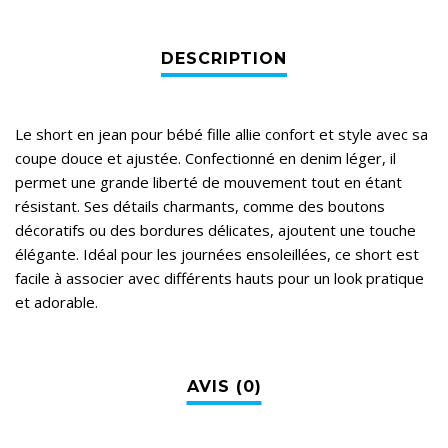
Le short en jean pour bébé fille allie confort et style avec sa
coupe douce et ajustée. Confectionné en denim léger, il
permet une grande liberté de mouvement tout en étant
résistant. Ses détails charmants, comme des boutons
décoratifs ou des bordures délicates, ajoutent une touche
élégante. Idéal pour les journées ensoleillées, ce short est
facile à associer avec différents hauts pour un look pratique
et adorable.