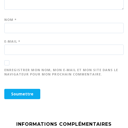
NOM
*
E-MAIL
*
ENREGISTRER MON NOM, MON E-MAIL ET MON SITE DANS LE
NAVIGATEUR POUR MON PROCHAIN COMMENTAIRE.