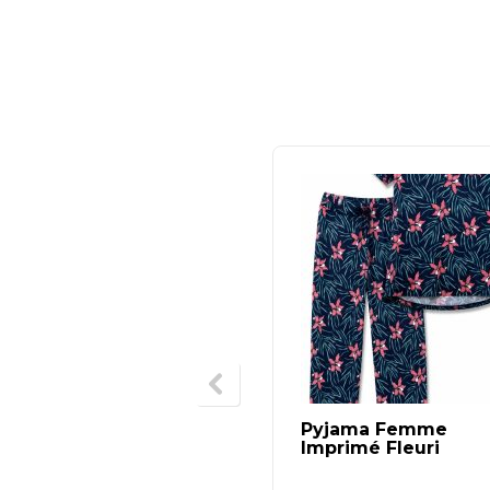
Pyjama Femme
Imprimé Fleuri