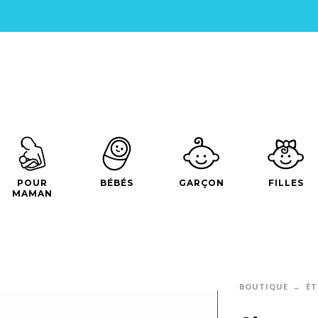
POUR
BÉBÉS
GARÇON
FILLES
MAMAN
BOUTIQUE
ÉT