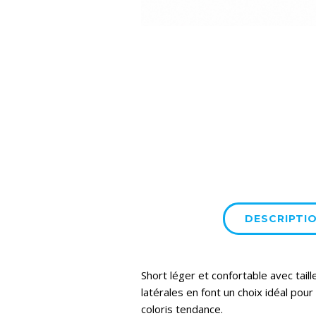
DESCRIPTI
Short léger et confortable avec tai
latérales en font un choix idéal pour
coloris tendance.