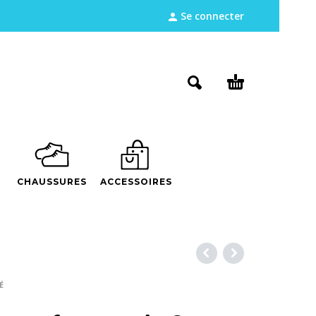
Se connecter
CHAUSSURES
ACCESSOIRES
É