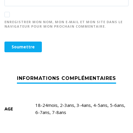
ENREGISTRER MON NOM, MON E-MAIL ET MON SITE DANS LE
NAVIGATEUR POUR MON PROCHAIN COMMENTAIRE.
18-24mois, 2-3ans, 3-4ans, 4-5ans, 5-6ans,
AGE
6-7ans, 7-8ans