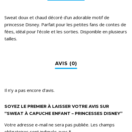
Sweat doux et chaud décoré d’un adorable motif de
princesse Disney. Parfait pour les petites fans de contes de
fées, idéal pour l’école et les sorties. Disponible en plusieurs
tailles.
Il n’y a pas encore d’avis.
SOYEZ LE PREMIER À LAISSER VOTRE AVIS SUR
“SWEAT À CAPUCHE ENFANT – PRINCESSES DISNEY”
Votre adresse e-mail ne sera pas publiée.
Les champs
obligatoires sont indiqués avec
*