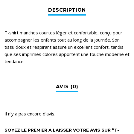
T-shirt manches courtes léger et confortable, conçu pour
accompagner les enfants tout au long de la journée. Son
tissu doux et respirant assure un excellent confort, tandis
que ses imprimés colorés apportent une touche moderne et
tendance.
Il n’y a pas encore d’avis.
SOYEZ LE PREMIER À LAISSER VOTRE AVIS SUR “T-