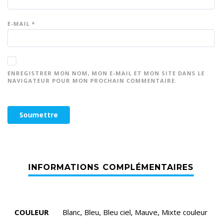
E-MAIL
*
ENREGISTRER MON NOM, MON E-MAIL ET MON SITE DANS LE
NAVIGATEUR POUR MON PROCHAIN COMMENTAIRE.
COULEUR
Blanc, Bleu, Bleu ciel, Mauve, Mixte couleur