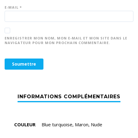
E-MAIL
*
ENREGISTRER MON NOM, MON E-MAIL ET MON SITE DANS LE
NAVIGATEUR POUR MON PROCHAIN COMMENTAIRE.
COULEUR
Blue turquoise, Maron, Nude