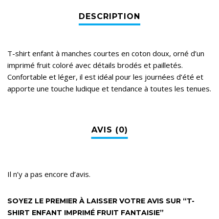
T-shirt enfant à manches courtes en coton doux, orné d’un
imprimé fruit coloré avec détails brodés et pailletés.
Confortable et léger, il est idéal pour les journées d’été et
apporte une touche ludique et tendance à toutes les tenues.
Il n’y a pas encore d’avis.
SOYEZ LE PREMIER À LAISSER VOTRE AVIS SUR “T-
SHIRT ENFANT IMPRIMÉ FRUIT FANTAISIE”