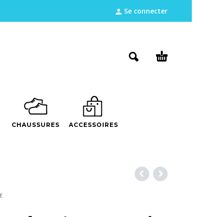
Se connecter
CHAUSSURES
ACCESSOIRES
É