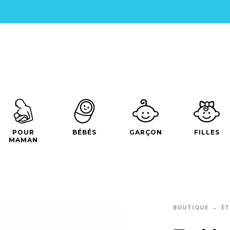
POUR
BÉBÉS
GARÇON
FILLES
MAMAN
BOUTIQUE
ÉT