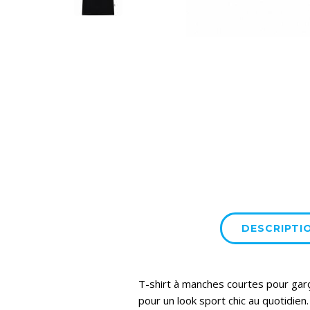
DESCRIPTI
T-shirt à manches courtes pour garç
pour un look sport chic au quotidien.