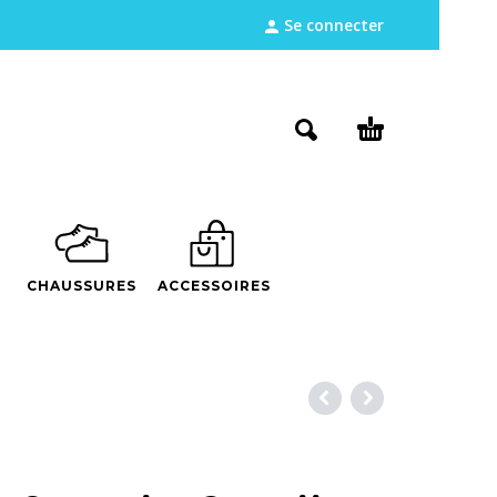
Se connecter
CHAUSSURES
ACCESSOIRES