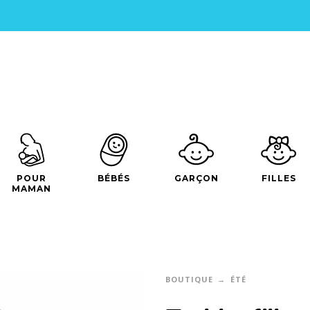
POUR
BÉBÉS
GARÇON
FILLES
MAMAN
BOUTIQUE
ÉTÉ