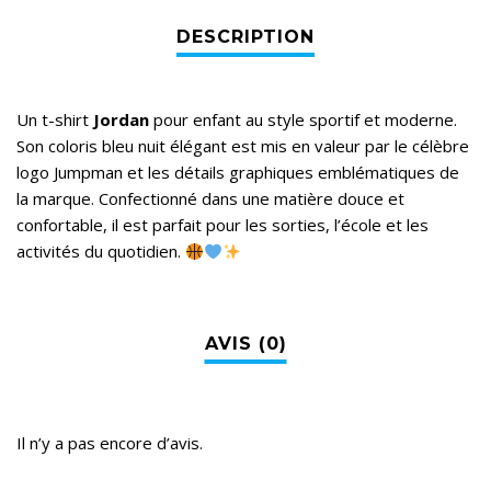
Un t-shirt
Jordan
pour enfant au style sportif et moderne.
Son coloris bleu nuit élégant est mis en valeur par le célèbre
logo Jumpman et les détails graphiques emblématiques de
la marque. Confectionné dans une matière douce et
confortable, il est parfait pour les sorties, l’école et les
activités du quotidien.
Il n’y a pas encore d’avis.