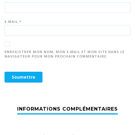
E-MAIL
*
ENREGISTRER MON NOM, MON E-MAIL ET MON SITE DANS LE
NAVIGATEUR POUR MON PROCHAIN COMMENTAIRE.