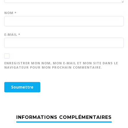
NOM
*
E-MAIL
*
ENREGISTRER MON NOM, MON E-MAIL ET MON SITE DANS LE
NAVIGATEUR POUR MON PROCHAIN COMMENTAIRE.