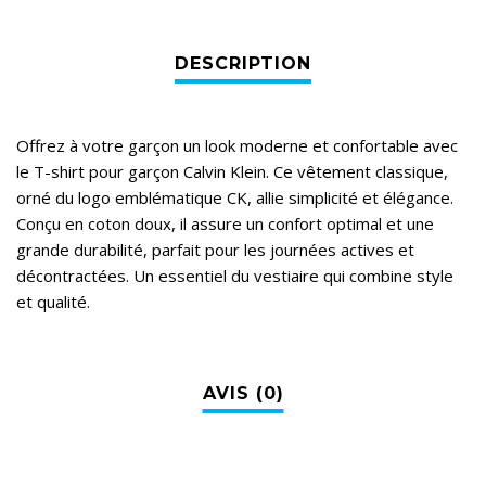
Offrez à votre garçon un look moderne et confortable avec
le T-shirt pour garçon Calvin Klein. Ce vêtement classique,
orné du logo emblématique CK, allie simplicité et élégance.
Conçu en coton doux, il assure un confort optimal et une
grande durabilité, parfait pour les journées actives et
décontractées. Un essentiel du vestiaire qui combine style
et qualité.