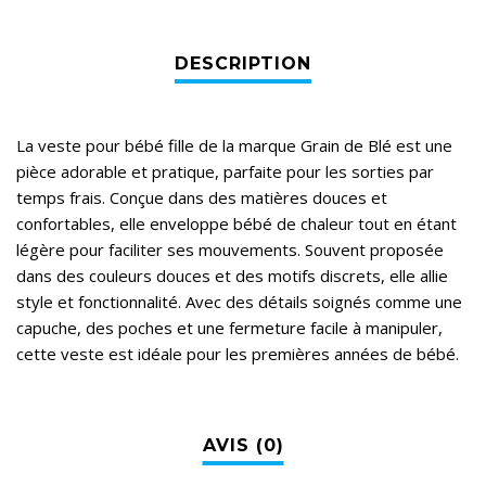
La veste pour bébé fille de la marque Grain de Blé est une
pièce adorable et pratique, parfaite pour les sorties par
temps frais. Conçue dans des matières douces et
confortables, elle enveloppe bébé de chaleur tout en étant
légère pour faciliter ses mouvements. Souvent proposée
dans des couleurs douces et des motifs discrets, elle allie
style et fonctionnalité. Avec des détails soignés comme une
capuche, des poches et une fermeture facile à manipuler,
cette veste est idéale pour les premières années de bébé.