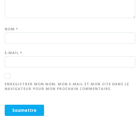
NOM
*
E-MAIL
*
ENREGISTRER MON NOM, MON E-MAIL ET MON SITE DANS LE
NAVIGATEUR POUR MON PROCHAIN COMMENTAIRE.