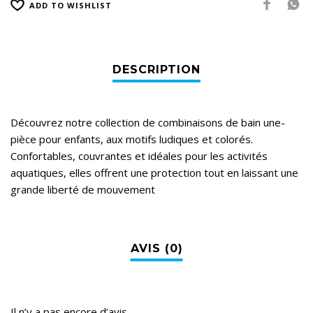
ADD TO WISHLIST
Découvrez notre collection de combinaisons de bain une-
pièce pour enfants, aux motifs ludiques et colorés.
Confortables, couvrantes et idéales pour les activités
aquatiques, elles offrent une protection tout en laissant une
grande liberté de mouvement
Il n’y a pas encore d’avis.