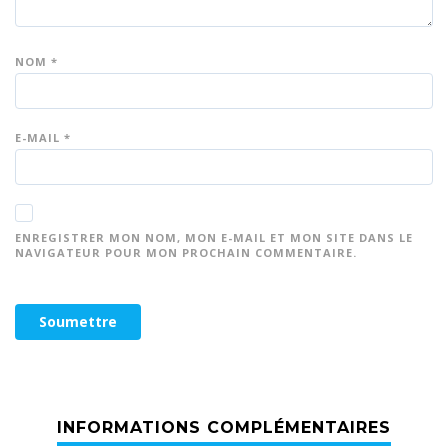
NOM
*
E-MAIL
*
ENREGISTRER MON NOM, MON E-MAIL ET MON SITE DANS LE
NAVIGATEUR POUR MON PROCHAIN COMMENTAIRE.