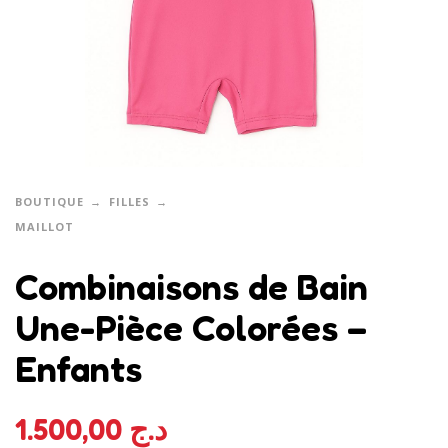
BOUTIQUE
FILLES
MAILLOT
Combinaisons de Bain
Une-Pièce Colorées –
Enfants
1.500,00
د.ج