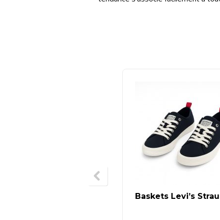
Baskets Levi’s Strau