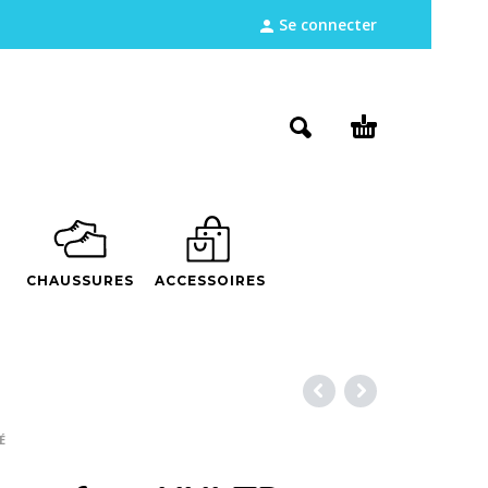
Se connecter
CHAUSSURES
ACCESSOIRES
É