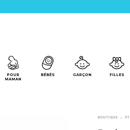
POUR
BÉBÉS
GARÇON
FILLES
MAMAN
BOUTIQUE
ÉT