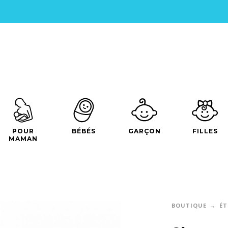
POUR
BÉBÉS
GARÇON
FILLES
MAMAN
BOUTIQUE
ÉT