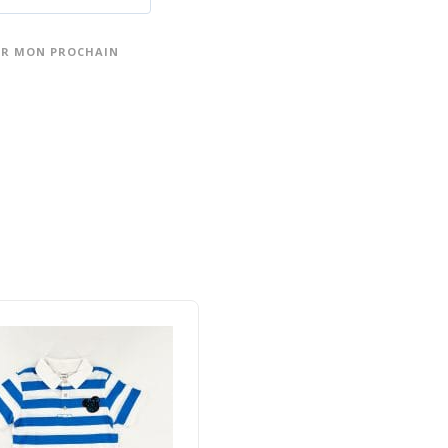
UR MON PROCHAIN