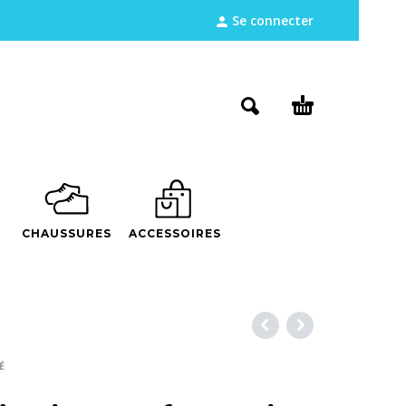
Se connecter
CHAUSSURES
ACCESSOIRES
É