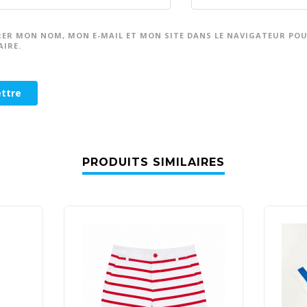
RER MON NOM, MON E-MAIL ET MON SITE DANS LE NAVIGATEUR PO
IRE.
PRODUITS SIMILAIRES