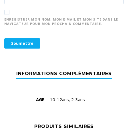
ENREGISTRER MON NOM, MON E-MAIL ET MON SITE DANS LE
NAVIGATEUR POUR MON PROCHAIN COMMENTAIRE.
AGE
10-12ans, 2-3ans
PRODUITS SIMILAIRES