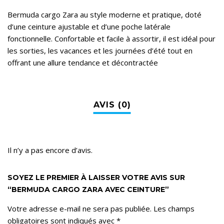
Bermuda cargo Zara au style moderne et pratique, doté
d’une ceinture ajustable et d’une poche latérale
fonctionnelle. Confortable et facile à assortir, il est idéal pour
les sorties, les vacances et les journées d’été tout en
offrant une allure tendance et décontractée
Il n’y a pas encore d’avis.
SOYEZ LE PREMIER À LAISSER VOTRE AVIS SUR
“BERMUDA CARGO ZARA AVEC CEINTURE”
Votre adresse e-mail ne sera pas publiée.
Les champs
obligatoires sont indiqués avec
*