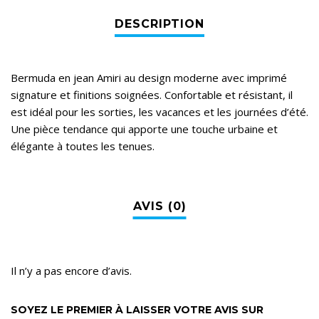
Bermuda en jean Amiri au design moderne avec imprimé
signature et finitions soignées. Confortable et résistant, il
est idéal pour les sorties, les vacances et les journées d’été.
Une pièce tendance qui apporte une touche urbaine et
élégante à toutes les tenues.
Il n’y a pas encore d’avis.
SOYEZ LE PREMIER À LAISSER VOTRE AVIS SUR