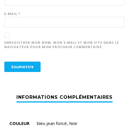
E-MAIL
*
ENREGISTRER MON NOM, MON E-MAIL ET MON SITE DANS LE
NAVIGATEUR POUR MON PROCHAIN COMMENTAIRE.
COULEUR
bleu jean foncé, Noir