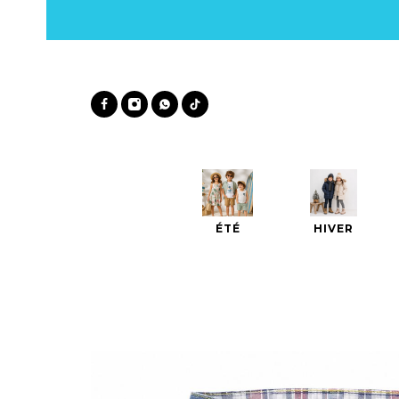
ÉTÉ
HIVER