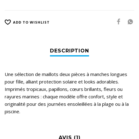
ADD TO WISHLIST
Une sélection de maillots deux pièces à manches longues
pour fille, alliant protection solaire et looks adorables.
Imprimés tropicaux, papillons, cœurs brillants, fleurs ou
rayures marines : chaque modèle offre confort, style et
originalité pour des journées ensoleillées à la plage ou à la
piscine.