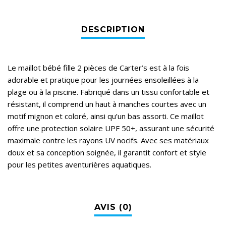
Le maillot bébé fille 2 pièces de Carter’s est à la fois
adorable et pratique pour les journées ensoleillées à la
plage ou à la piscine. Fabriqué dans un tissu confortable et
résistant, il comprend un haut à manches courtes avec un
motif mignon et coloré, ainsi qu’un bas assorti. Ce maillot
offre une protection solaire UPF 50+, assurant une sécurité
maximale contre les rayons UV nocifs. Avec ses matériaux
doux et sa conception soignée, il garantit confort et style
pour les petites aventurières aquatiques.