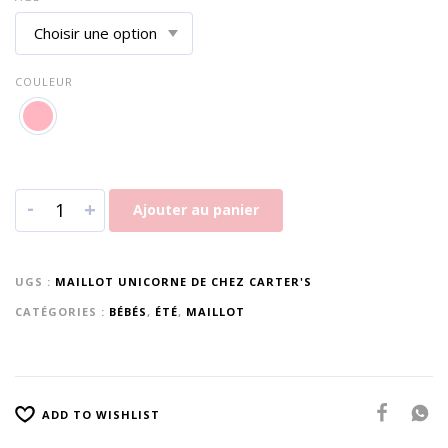
COULEUR
-
+
Ajouter au panier
UGS :
MAILLOT UNICORNE DE CHEZ CARTER'S
CATÉGORIES :
BÉBÉS
,
ÉTÉ
,
MAILLOT
ADD TO WISHLIST