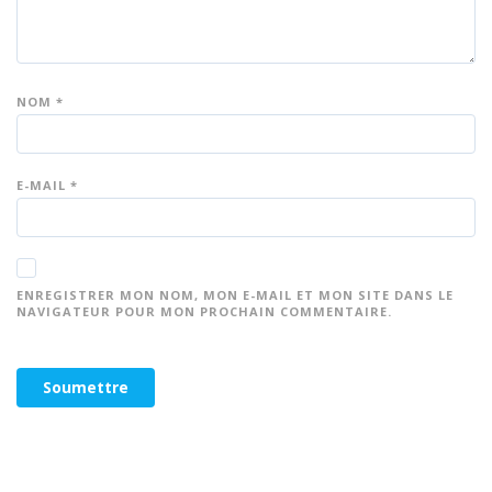
NOM
*
E-MAIL
*
ENREGISTRER MON NOM, MON E-MAIL ET MON SITE DANS LE
NAVIGATEUR POUR MON PROCHAIN COMMENTAIRE.