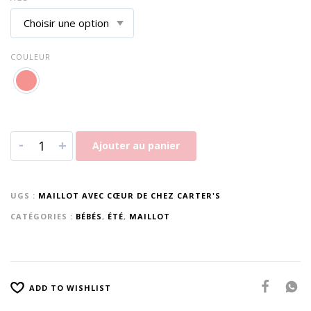
COULEUR
-
+
Ajouter au panier
UGS :
MAILLOT AVEC CŒUR DE CHEZ CARTER'S
CATÉGORIES :
BÉBÉS
,
ÉTÉ
,
MAILLOT
ADD TO WISHLIST