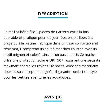
Le maillot bébé fille 2 pièces de Carter’s est à la fois
adorable et pratique pour les journées ensoleillées à la
plage ou à la piscine. Fabriqué dans un tissu confortable et
résistant, il comprend un haut à manches courtes avec un
motif mignon et coloré, ainsi qu’un bas assorti. Ce maillot
offre une protection solaire UPF 50+, assurant une sécurité
maximale contre les rayons UV nocifs. Avec ses matériaux
doux et sa conception soignée, il garantit confort et style
pour les petites aventurières aquatiques.