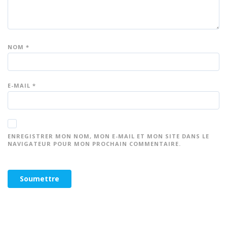
NOM
*
E-MAIL
*
ENREGISTRER MON NOM, MON E-MAIL ET MON SITE DANS LE
NAVIGATEUR POUR MON PROCHAIN COMMENTAIRE.